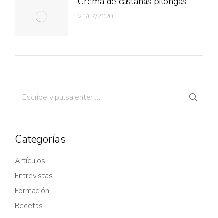
Crema de castañas pilongas
21/07/2020
Categorías
Artículos
Entrevistas
Formación
Recetas