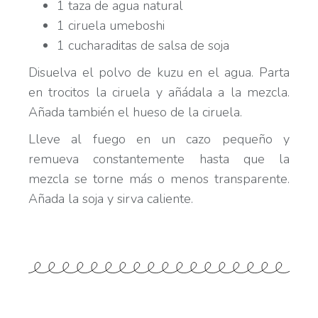
1 taza de agua natural
1 ciruela umeboshi
1 cucharaditas de salsa de soja
Disuelva el polvo de kuzu en el agua. Parta
en trocitos la ciruela y añádala a la mezcla.
Añada también el hueso de la ciruela.
Lleve al fuego en un cazo pequeño y
remueva constantemente hasta que la
mezcla se torne más o menos transparente.
Añada la soja y sirva caliente.