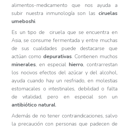
alimentos-medicamento que nos ayuda a
subir nuestra inmunología son las
ciruelas
umeboshi
.
Es un tipo de ciruela que se encuentra en
Asia, se consume fermentada y entre muchas
de sus cualidades puede destacarse que
actúan como
depurativas
. Contienen muchos
minerales
, en especial
hierro
, contrarrestan
los nocivos efectos del azúcar y del alcohol,
ayuda cuando hay un resfriado, en molestias
estomacales o intestinales, debilidad o falta
de vitalidad, pero en especial son un
antibiótico natural
.
Además de no tener contraindicaciones, salvo
la precaución con personas que padecen de