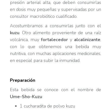
presión arterial alta, que deben consumirlas
en dosis muy pequeñas y supervisadas por un
consultor macrobiótico cualificado.
Acostumbramos a consumirlas junto con el
kuzu
. Otro alimento proveniente de una raíz
volcánica, muy
fortalecedor
y
alcalinizante
,
con lo que obtenemos una bebida muy
nutritiva, con muchas aplicaciones medicinales,
en especial para subir la inmunidad.
Preparación
Esta bebida se conoce con el nombre de
Ume-Sho-Kuzu
1 cucharadita de polvo kuzu