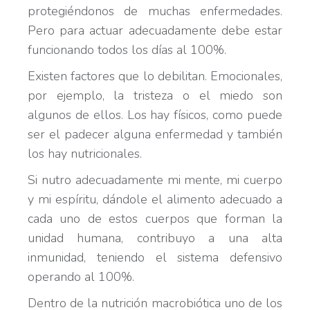
protegiéndonos de muchas enfermedades.
Pero para actuar adecuadamente debe estar
funcionando todos los días al 100%.
Existen factores que lo debilitan. Emocionales,
por ejemplo, la tristeza o el miedo son
algunos de ellos. Los hay físicos, como puede
ser el padecer alguna enfermedad y también
los hay nutricionales.
Si nutro adecuadamente mi mente, mi cuerpo
y mi espíritu, dándole el alimento adecuado a
cada uno de estos cuerpos que forman la
unidad humana, contribuyo a una alta
inmunidad, teniendo el sistema defensivo
operando al 100%.
Dentro de la nutrición macrobiótica uno de los