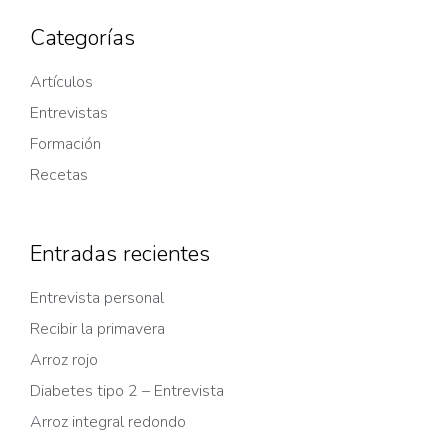
Categorías
Artículos
Entrevistas
Formación
Recetas
Entradas recientes
Entrevista personal
Recibir la primavera
Arroz rojo
Diabetes tipo 2 – Entrevista
Arroz integral redondo