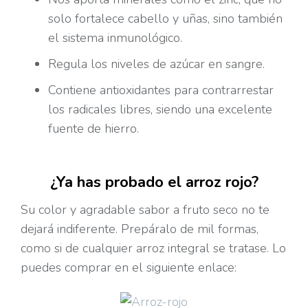
solo fortalece cabello y uñas, sino también
el sistema inmunológico.
Regula los niveles de azúcar en sangre.
Contiene antioxidantes para contrarrestar
los radicales libres, siendo una excelente
fuente de hierro.
¿Ya has probado el arroz rojo?
Su color y agradable sabor a fruto seco no te
dejará indiferente. Prepáralo de mil formas,
como si de cualquier arroz integral se tratase. Lo
puedes comprar en el siguiente enlace: