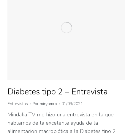
Diabetes tipo 2 – Entrevista
Entrevistas
Por
miryamrb
01/03/2021
Mindalia TV me hizo una entrevista en la que
hablamos de la excelente ayuda de la
alimentación macrobiótica a la Diabetes tipo 2