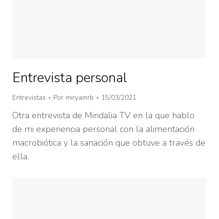
Entrevista personal
Entrevistas
Por
miryamrb
15/03/2021
Otra entrevista de Mindalia TV en la que hablo
de mi experiencia personal con la alimentación
macrobiótica y la sanación que obtuve a través de
ella.