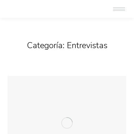
Categoría:
Entrevistas