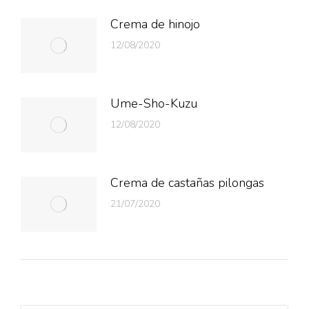
Crema de hinojo
12/08/2020
Ume-Sho-Kuzu
12/08/2020
Crema de castañas pilongas
21/07/2020