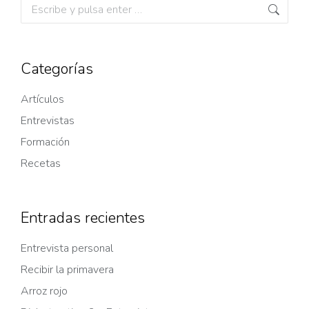
Categorías
Artículos
Entrevistas
Formación
Recetas
Entradas recientes
Entrevista personal
Recibir la primavera
Arroz rojo