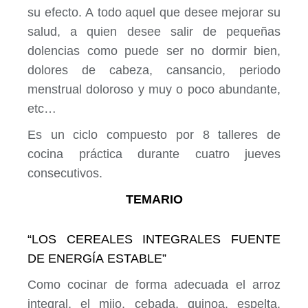
su efecto.
A todo aquel que desee mejorar su
salud, a quien desee salir de pequeñas
dolencias como puede ser no dormir bien,
dolores de cabeza, cansancio, periodo
menstrual doloroso y muy o poco abundante,
etc…
Es un ciclo compuesto por 8 talleres de
cocina práctica durante cuatro jueves
consecutivos.
TEMARIO
“LOS CEREALES INTEGRALES FUENTE
DE ENERGÍA ESTABLE”
Como cocinar de forma adecuada el arroz
integral, el mijo, cebada, quinoa, espelta,