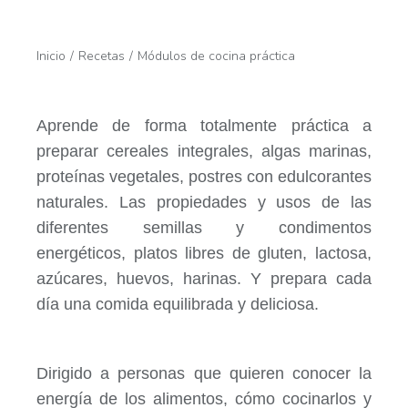
Estás aquí:
Inicio
Recetas
Módulos de cocina práctica
Aprende de forma totalmente práctica a
preparar cereales integrales, algas marinas,
proteínas vegetales, postres con edulcorantes
naturales. Las propiedades y usos de las
diferentes semillas y condimentos
energéticos, platos libres de gluten, lactosa,
azúcares, huevos, harinas. Y prepara cada
día una comida equilibrada y deliciosa.
Dirigido a personas que quieren conocer la
energía de los alimentos, cómo cocinarlos y