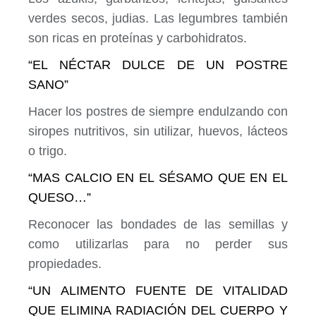
verdes secos, judias. Las legumbres también
son ricas en proteínas y carbohidratos.
“EL NÉCTAR DULCE DE UN POSTRE
SANO”
Hacer los postres de siempre endulzando con
siropes nutritivos, sin utilizar, huevos, lácteos
o trigo.
“MAS CALCIO EN EL SÉSAMO QUE EN EL
QUESO…”
Reconocer las bondades de las semillas y
como utilizarlas para no perder sus
propiedades.
“UN ALIMENTO FUENTE DE VITALIDAD
QUE ELIMINA RADIACIÓN DEL CUERPO Y