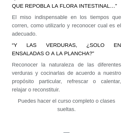
QUE REPOBLA LA FLORA INTESTINAL…”
El miso indispensable en los tiempos que
corren, como utilizarlo y reconocer cual es el
adecuado.
“Y LAS VERDURAS, ¿SOLO EN
ENSALADAS O A LA PLANCHA?”
Reconocer la naturaleza de las diferentes
verduras y cocinarlas de acuerdo a nuestro
propósito particular, refrescar o calentar,
relajar o reconstituir.
Puedes hacer el curso completo o clases
sueltas.