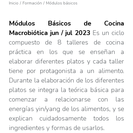
Estás aquí:
Inicio
Formación
Módulos básicos
Módulos Básicos de Cocina
Macrobiótica jun / jul 2023
Es un ciclo
compuesto de 8 talleres de cocina
práctica en los que se enseñan a
elaborar diferentes platos y cada taller
tiene por protagonista a un alimento.
Durante la elaboración de los diferentes
platos se integra la teórica básica para
comenzar a relacionarse con las
energías yin/yang de los alimentos, y se
explican cuidadosamente todos los
ingredientes y formas de usarlos.