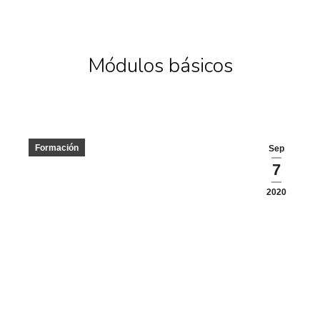
Módulos básicos
Formación
Sep
7
2020