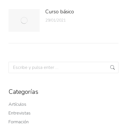
Curso básico
29/01/2021
Categorías
Artículos
Entrevistas
Formación