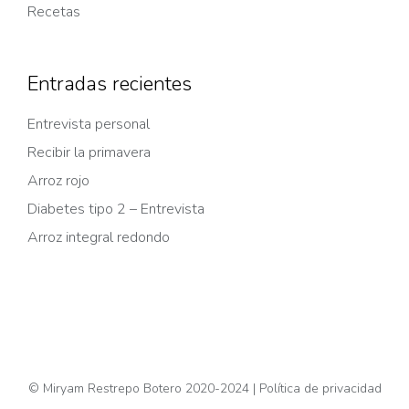
Recetas
Entradas recientes
Entrevista personal
Recibir la primavera
Arroz rojo
Diabetes tipo 2 – Entrevista
Arroz integral redondo
© Miryam Restrepo Botero 2020-2024 |
Política de privacidad