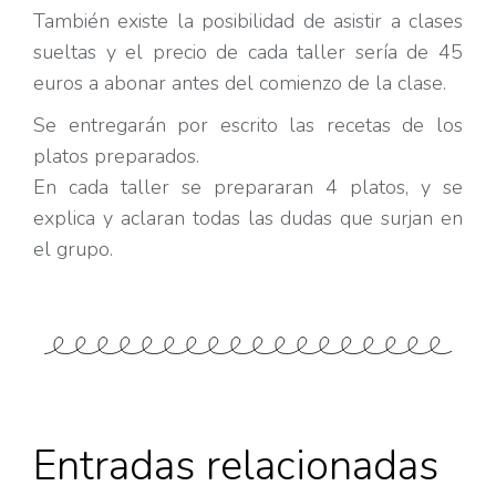
También existe la posibilidad de asistir a clases
sueltas y el precio de cada taller sería de 45
euros a abonar antes del comienzo de la clase.
Se entregarán por escrito las recetas de los
platos preparados.
En cada taller se prepararan 4 platos, y se
explica y aclaran todas las dudas que surjan en
el grupo.
Entradas relacionadas