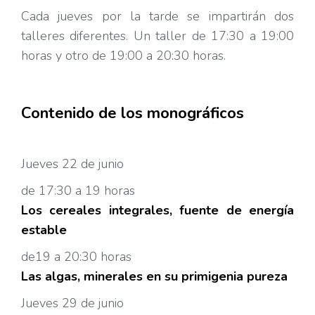
Cada jueves por la tarde se impartirán dos
talleres diferentes. Un taller de 17:30 a 19:00
horas y otro de 19:00 a 20:30 horas.
Contenido de los monográficos
Jueves 22 de junio
de 17:30 a 19 horas
Los cereales integrales, fuente de energía
estable
de19 a 20:30 horas
Las algas, minerales en su primigenia pureza
Jueves 29 de junio