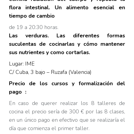
flora intestinal. Un alimento esencial en
tiempo de cambio
de 19 a 20:30 horas.
Las verduras. Las diferentes formas
suculentas de cocinarlas y cómo mantener
sus nutrientes y como cortarlas.
Lugar: IME
C/ Cuba, 3 bajo – Ruzafa (Valencia)
Precio de los cursos y formalización del
pago :
En caso de querer realizar los 8 talleres de
cocina el precio sería de 300 € por las 8 clases,
en un único pago en efectivo que se realizaría el
día que comienza el primer taller.