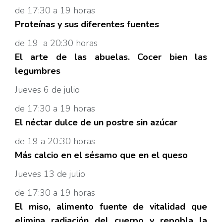
de 17:30 a 19 horas
Proteínas y sus diferentes fuentes
de 19 a 20:30 horas
El arte de las abuelas. Cocer bien las
legumbres
Jueves 6 de julio
de 17:30 a 19 horas
El néctar dulce de un postre sin azúcar
de 19 a 20:30 horas
Más calcio en el sésamo que en el queso
Jueves 13 de julio
de 17:30 a 19 horas
El miso, alimento fuente de vitalidad que
elimina radiación del cuerpo y repobla la