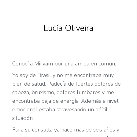
Lucía Oliveira
Conocí a Miryam por una amiga en común.
Yo soy de Brasil y no me encontraba muy
bien de salud. Padecía de fuertes dolores de
cabeza, bruxismo, dolores lumbares y me
encontraba baja de energía. Además a nivel
emocional estaba atravesando un difícil
situación.
Fui a su consulta ya hace más de seis años y