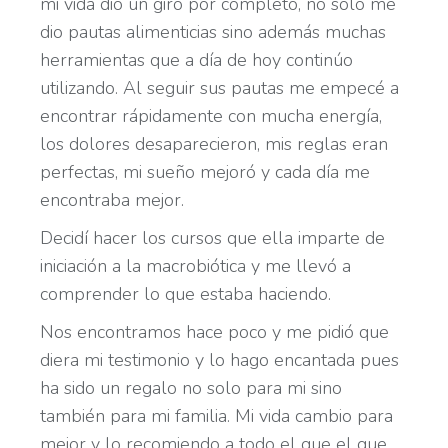
mi vida dio un giro por completo, no solo me
dio pautas alimenticias sino además muchas
herramientas que a día de hoy continúo
utilizando. Al seguir sus pautas me empecé a
encontrar rápidamente con mucha energía,
los dolores desaparecieron, mis reglas eran
perfectas, mi sueño mejoró y cada día me
encontraba mejor.
Decidí hacer los cursos que ella imparte de
iniciación a la macrobiótica y me llevó a
comprender lo que estaba haciendo.
Nos encontramos hace poco y me pidió que
diera mi testimonio y lo hago encantada pues
ha sido un regalo no solo para mi sino
también para mi familia. Mi vida cambio para
mejor y lo recomiendo a todo el que el que