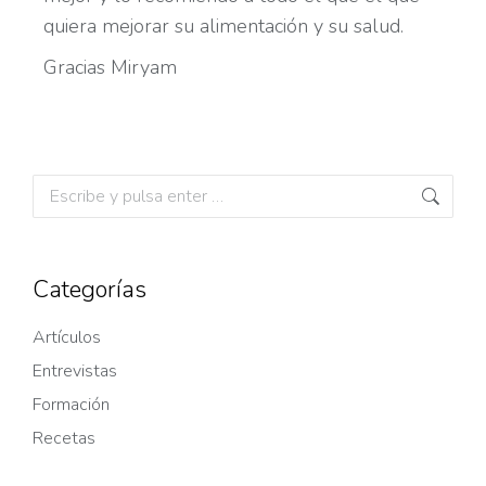
quiera mejorar su alimentación y su salud.
Gracias Miryam
Categorías
Artículos
Entrevistas
Formación
Recetas