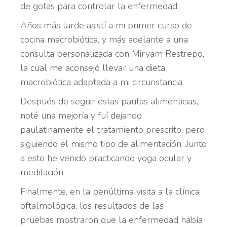
de gotas para controlar la enfermedad.
Años más tarde asistí a mi primer curso de
cocina macrobiótica, y más adelante a una
consulta personalizada con Miryam Restrepo,
la cual me aconsejó llevar una dieta
macrobiótica adaptada a mi circunstancia.
Después de seguir estas pautas alimenticias,
noté una mejoría y fuí dejando
paulatinamente el tratamiento prescrito, pero
siguiendo el mismo tipo de alimentación. Junto
a esto he venido practicando yoga ocular y
meditación.
Finalmente, en la penúltima visita a la clínica
oftalmológica, los resultados de las
pruebas
mostraron que la enfermedad había