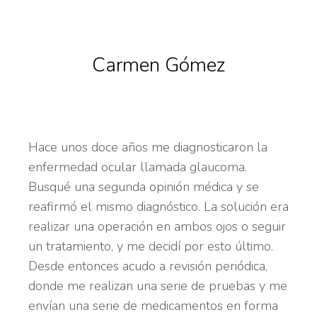
Carmen Gómez
Hace unos doce años me diagnosticaron la
enfermedad ocular llamada glaucoma.
Busqué una segunda opinión médica y se
reafirmó el mismo diagnóstico. La solución era
realizar una operación en ambos ojos o seguir
un tratamiento, y me decidí por esto último.
Desde entonces acudo a revisión periódica,
donde me realizan una serie de pruebas y me
envían una serie de medicamentos en forma