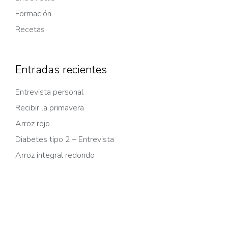
Formación
Recetas
Entradas recientes
Entrevista personal
Recibir la primavera
Arroz rojo
Diabetes tipo 2 – Entrevista
Arroz integral redondo