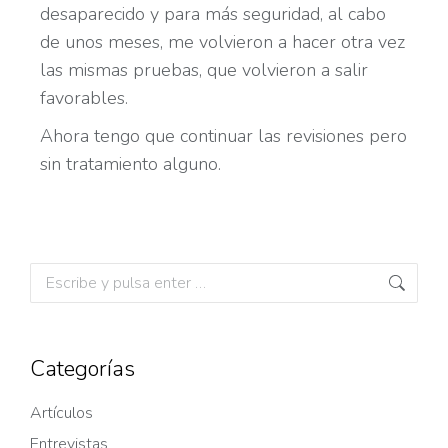
desaparecido y para más seguridad, al cabo
de unos meses, me volvieron a hacer otra vez
las mismas pruebas, que volvieron a salir
favorables.
Ahora tengo que continuar las revisiones pero
sin tratamiento alguno.
Categorías
Artículos
Entrevistas