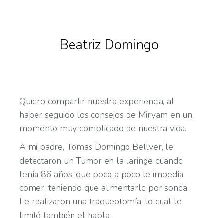
Beatriz Domingo
Quiero compartir nuestra experiencia, al
haber seguido los consejos de Miryam en un
momento muy complicado de nuestra vida.
A mi padre, Tomas Domingo Bellver, le
detectaron un Tumor en la laringe cuando
tenía 86 años, que poco a poco le impedía
comer, teniendo que alimentarlo por sonda.
Le realizaron una traqueotomía, lo cual le
limitó también el habla.