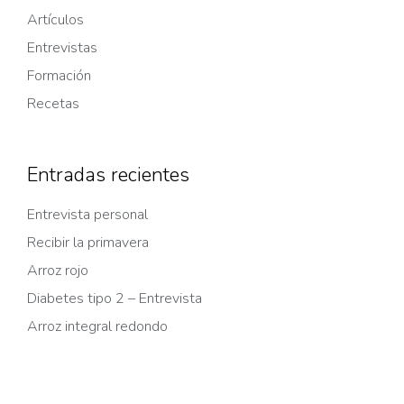
Artículos
Entrevistas
Formación
Recetas
Entradas recientes
Entrevista personal
Recibir la primavera
Arroz rojo
Diabetes tipo 2 – Entrevista
Arroz integral redondo