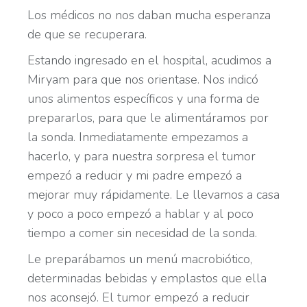
Los médicos no nos daban mucha esperanza
de que se recuperara.
Estando ingresado en el hospital, acudimos a
Miryam para que nos orientase. Nos indicó
unos alimentos específicos y una forma de
prepararlos, para que le alimentáramos por
la sonda. Inmediatamente empezamos a
hacerlo, y para nuestra sorpresa el tumor
empezó a reducir y mi padre empezó a
mejorar muy rápidamente. Le llevamos a casa
y poco a poco empezó a hablar y al poco
tiempo a comer sin necesidad de la sonda.
Le preparábamos un menú macrobiótico,
determinadas bebidas y emplastos que ella
nos aconsejó. El tumor empezó a reducir