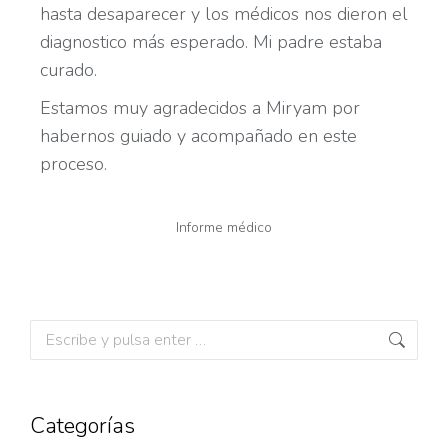
hasta desaparecer y los médicos nos dieron el
diagnostico más esperado. Mi padre estaba
curado.
Estamos muy agradecidos a Miryam por
habernos guiado y acompañado en este
proceso.
Informe médico
Categorías